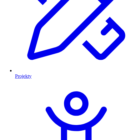
Projekty