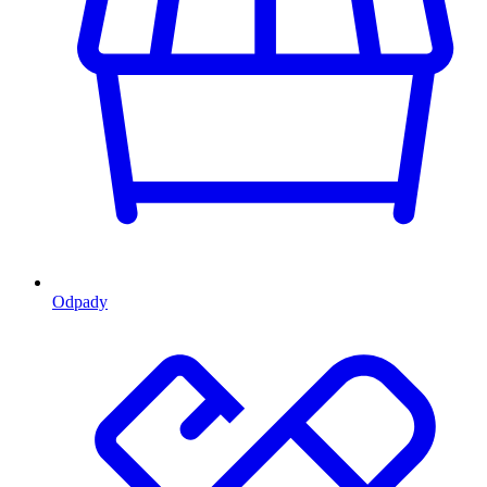
Odpady