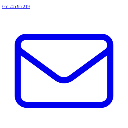
051 /45 95 219