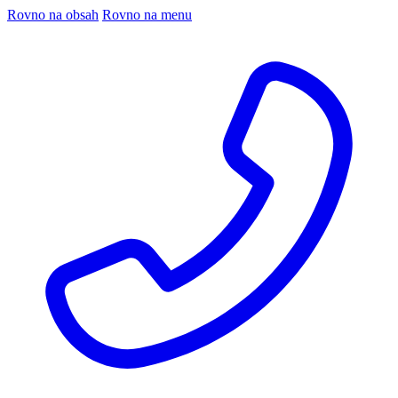
Rovno na obsah
Rovno na menu