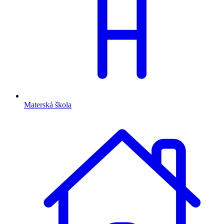
Materská škola