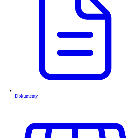
Dokumenty