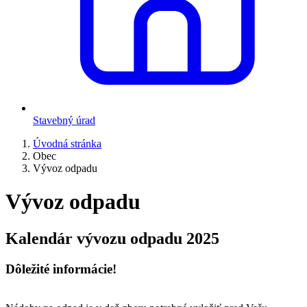
Stavebný úrad
Úvodná stránka
Obec
Vývoz odpadu
Vývoz odpadu
Kalendár vývozu odpadu 2025
Dôležité informácie!