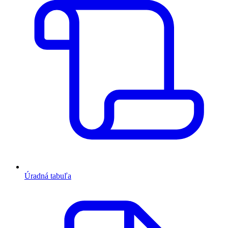
Úradná tabuľa