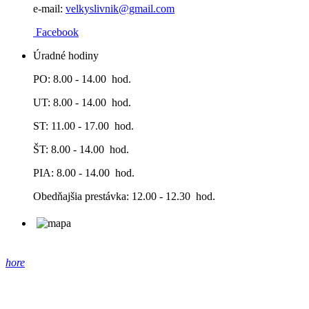
e-mail:
velkyslivnik@gmail.co
m
Facebook
Úradné hodiny
PO: 8.00 - 14.00 hod.
UT: 8.00 - 14.00 hod.
ST: 11.00 - 17.00 hod.
ŠT: 8.00 - 14.00 hod.
PIA: 8.00 - 14.00 hod.
Obedňajšia prestávka: 12.00 - 12.30 hod.
hore