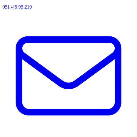
051 /45 95 219