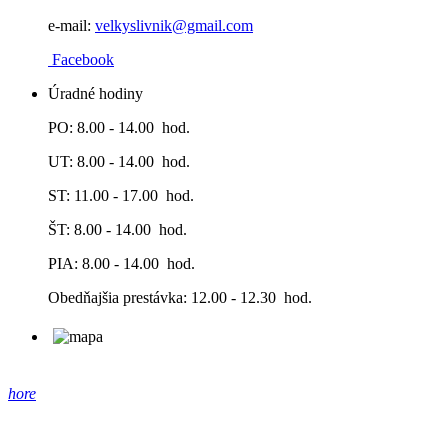
e-mail:
velkyslivnik@gmail.co
m
Facebook
Úradné hodiny
PO: 8.00 - 14.00 hod.
UT: 8.00 - 14.00 hod.
ST: 11.00 - 17.00 hod.
ŠT: 8.00 - 14.00 hod.
PIA: 8.00 - 14.00 hod.
Obedňajšia prestávka: 12.00 - 12.30 hod.
hore