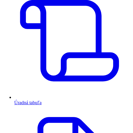
Úradná tabuľa