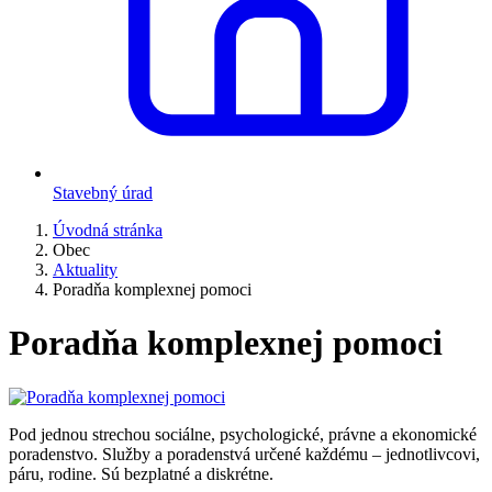
Stavebný úrad
Úvodná stránka
Obec
Aktuality
Poradňa komplexnej pomoci
Poradňa komplexnej pomoci
Pod jednou strechou sociálne, psychologické, právne a ekonomické
poradenstvo. Služby a poradenstvá určené každému – jednotlivcovi,
páru, rodine. Sú bezplatné a diskrétne.