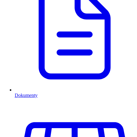
Dokumenty