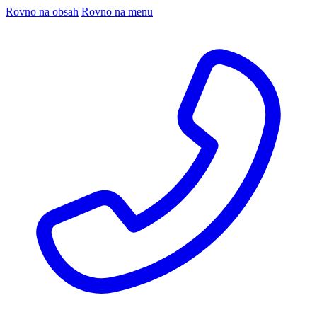
Rovno na obsah
Rovno na menu