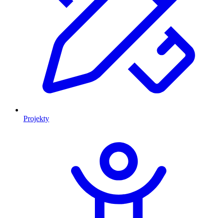
Projekty