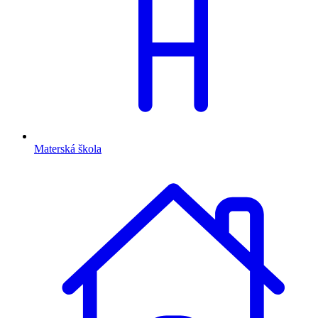
Materská škola