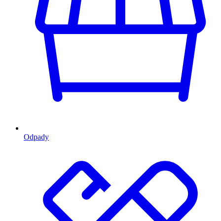
Odpady