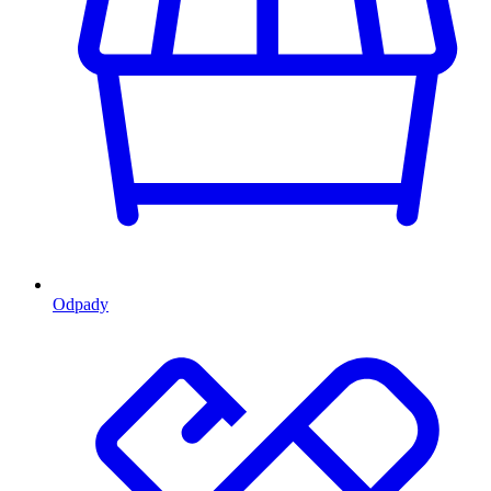
Odpady