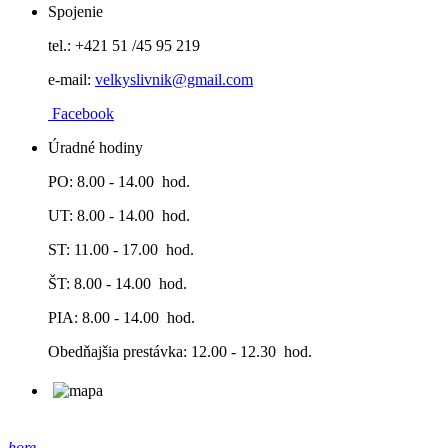
Spojenie
tel.: +421 51 /45 95 219
e-mail:
velkyslivnik@gmail.co
m
Facebook
Úradné hodiny
PO: 8.00 - 14.00 hod.
UT: 8.00 - 14.00 hod.
ST: 11.00 - 17.00 hod.
ŠT: 8.00 - 14.00 hod.
PIA: 8.00 - 14.00 hod.
Obedňajšia prestávka: 12.00 - 12.30 hod.
hore