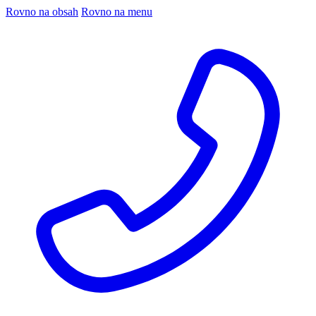
Rovno na obsah
Rovno na menu