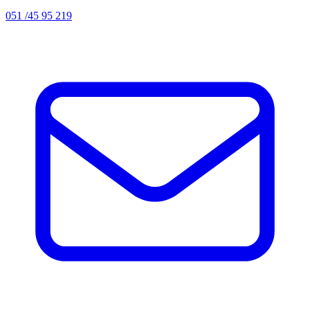
051 /45 95 219