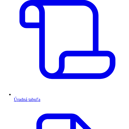
Úradná tabuľa