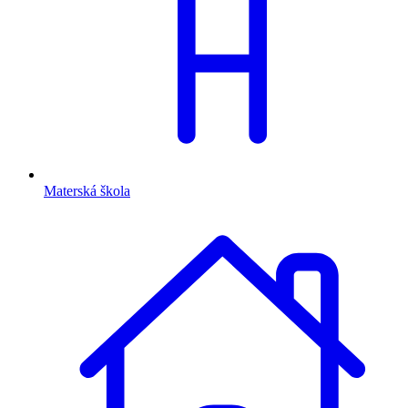
Materská škola