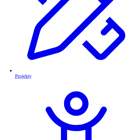
Projekty