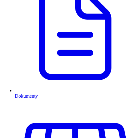
Dokumenty