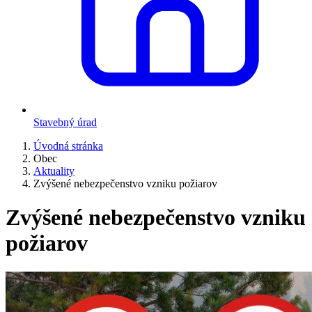
Stavebný úrad
Úvodná stránka
Obec
Aktuality
Zvýšené nebezpečenstvo vzniku požiarov
Zvýšené nebezpečenstvo vzniku
požiarov