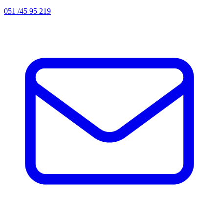
051 /45 95 219