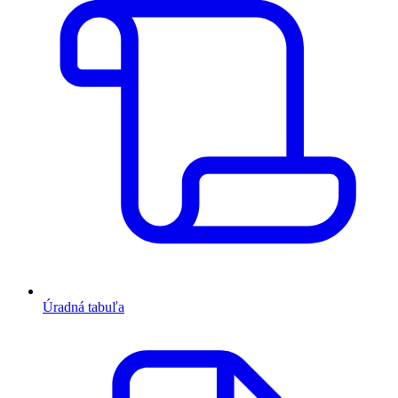
Úradná tabuľa