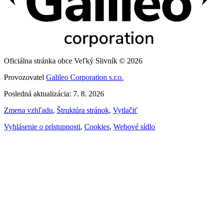
Oficiálna stránka obce Veľký Slivník © 2026
Provozovatel
Galileo Corporation s.r.o.
Posledná aktualizácia: 7. 8. 2026
Zmena vzhľadu
,
Štruktúra stránok
,
Vytlačiť
Vyhlásenie o prístupnosti
,
Cookies
,
Webové sídlo