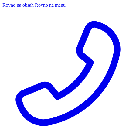
Rovno na obsah
Rovno na menu