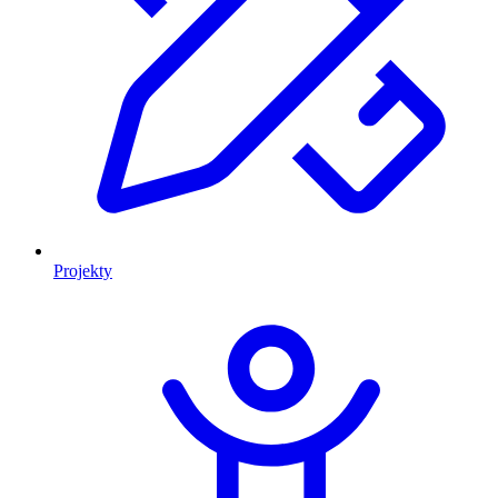
Projekty