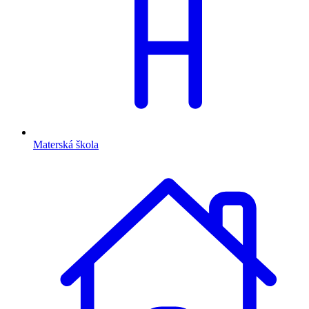
Materská škola