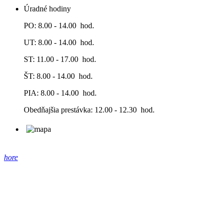
Úradné hodiny
PO: 8.00 - 14.00 hod.
UT: 8.00 - 14.00 hod.
ST: 11.00 - 17.00 hod.
ŠT: 8.00 - 14.00 hod.
PIA: 8.00 - 14.00 hod.
Obedňajšia prestávka: 12.00 - 12.30 hod.
hore