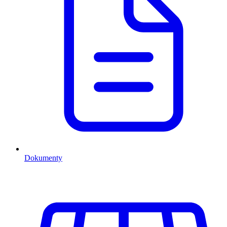
Dokumenty