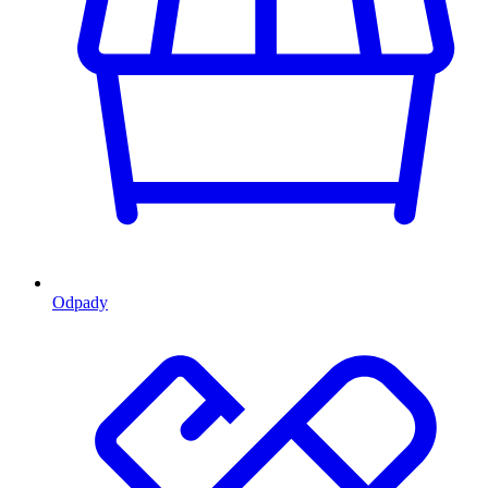
Odpady